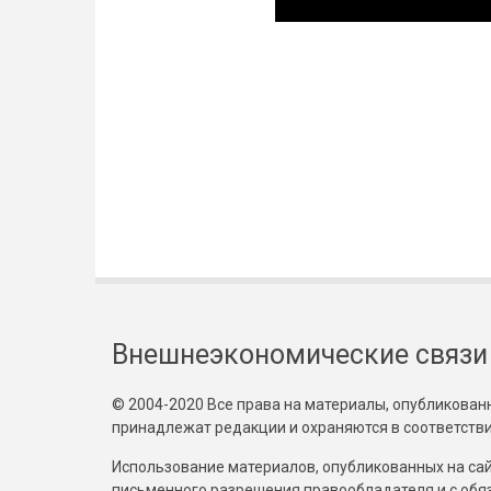
Внешнеэкономические связи
© 2004-2020 Все права на материалы, опубликованны
принадлежат редакции и охраняются в соответстви
Использование материалов, опубликованных на сайт
письменного разрешения правообладателя и с обя