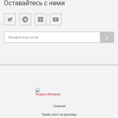
Оставайтесь с нами
Главная
Прайс-лист на рекламу