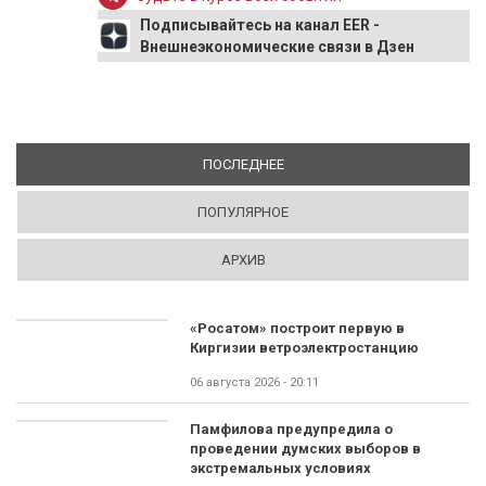
Подписывайтесь на канал EER -
Внешнеэкономические связи в Дзен
ПОСЛЕДНЕЕ
(АКТИВНАЯ ВКЛАДКА)
ПОПУЛЯРНОЕ
АРХИВ
«Росатом» построит первую в
Киргизии ветроэлектростанцию
06 августа 2026 - 20:11
Памфилова предупредила о
проведении думских выборов в
экстремальных условиях