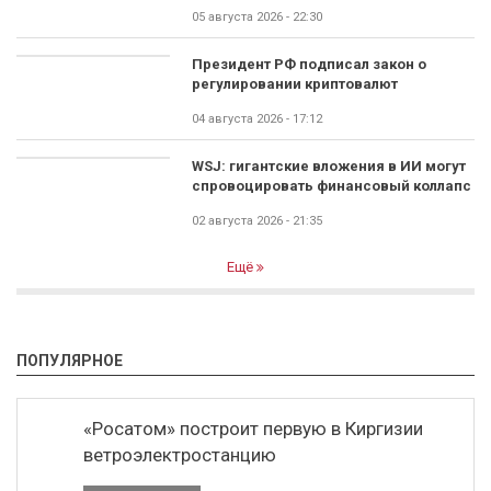
05 августа 2026 - 22:30
Президент РФ подписал закон о
регулировании криптовалют
04 августа 2026 - 17:12
WSJ: гигантские вложения в ИИ могут
спровоцировать финансовый коллапс
02 августа 2026 - 21:35
Ещё
ПОПУЛЯРНОЕ
«Росатом» построит первую в Киргизии
ветроэлектростанцию