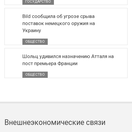
ГОСУДАРСТВО
Bild сообщила об угрозе срыва
поставок немецкого оружия на
Украину
ОБЩЕСТВО
Шольц удивился назначению Атталя на
пост премьера Франции
ОБЩЕСТВО
Внешнеэкономические связи