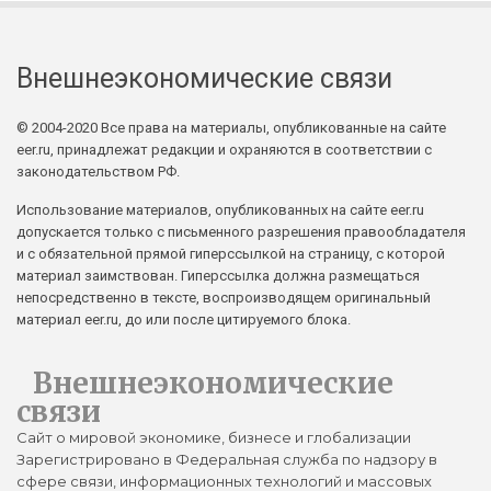
Внешнеэкономические связи
© 2004-2020 Все права на материалы, опубликованные на сайте
eer.ru, принадлежат редакции и охраняются в соответствии с
законодательством РФ.
Использование материалов, опубликованных на сайте eer.ru
допускается только с письменного разрешения правообладателя
и с обязательной прямой гиперссылкой на страницу, с которой
материал заимствован. Гиперссылка должна размещаться
непосредственно в тексте, воспроизводящем оригинальный
материал eer.ru, до или после цитируемого блока.
Внешнеэкономические
связи
Сайт о мировой экономике, бизнесе и глобализации
Зарегистрировано в Федеральная служба по надзору в
сфере связи, информационных технологий и массовых