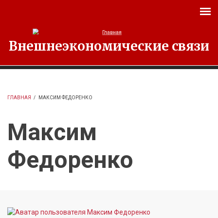
Перейти к основному содержанию
Внешнеэкономические связи
ГЛАВНАЯ
/
МАКСИМ ФЕДОРЕНКО
Максим
Федоренко