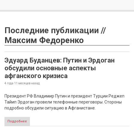
Последние публикации //
Максим Федоренко
Эдуард Буданцев: Путин и Эрдоган
обсудили основные аспекты
афганского кризиса
4 года 11 месяцев
назад
Президент РФ Владимир Путин и президент Турции Реджеп
Тайип Эрдоган провели телефонные переговоры. Стороны
подробно обсудили ситуацию в Афганистане.
Подробнее