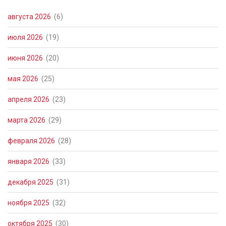
августа 2026
(6)
июля 2026
(19)
июня 2026
(20)
мая 2026
(25)
апреля 2026
(23)
марта 2026
(29)
февраля 2026
(28)
января 2026
(33)
декабря 2025
(31)
ноября 2025
(32)
октября 2025
(30)