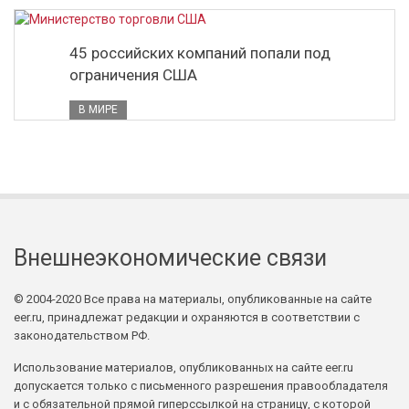
45 российских компаний попали под
ограничения США
В МИРЕ
Внешнеэкономические связи
© 2004-2020 Все права на материалы, опубликованные на сайте
eer.ru, принадлежат редакции и охраняются в соответствии с
законодательством РФ.
Использование материалов, опубликованных на сайте eer.ru
допускается только с письменного разрешения правообладателя
и с обязательной прямой гиперссылкой на страницу, с которой