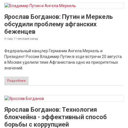
Ярослав Богданов: Путин и Меркель
обсудили проблему афганских
беженцев
4 года 11 месяцев
назад
Федеральный канцлер Германии Ангела Меркель и
Президент России Владимир Путин в ходе встречи 20 августа
в Москве уделили теме Афганистана одно из приоритетных
значений.
Подробнее
Ярослав Богданов: Технология
блокчейна - эффективный способ
борьбы с коррупцией