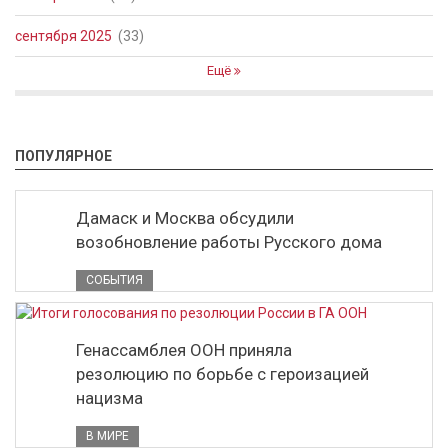
сентября 2025
(33)
Ещё
ПОПУЛЯРНОЕ
Дамаск и Москва обсудили
возобновление работы Русского дома
СОБЫТИЯ
Генассамблея ООН приняла
резолюцию по борьбе с героизацией
нацизма
В МИРЕ