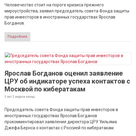
Человечество стоит на пороге кризиса прежнего
мироустройства, заявил председатель совета Фонда защиты
прав инвесторов в иностранных государствах Ярослав
Богданов.
Подробнее
Ярослав Богданов оценил заявление
ЦРУ об индикаторе успеха контактов с
Москвой по кибератакам
5 лет 2 недели
назад
Председатель совета Фонда защиты прав инвесторов в
иностранных государствах Ярослав Богданов
прокомментировал заявление директора ЦРУ Уильяма
Джефа Бернса о контактах с Россией по кибератакам.