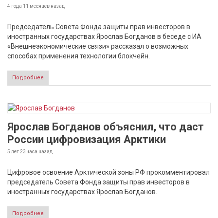
4 года 11 месяцев
назад
Председатель Совета Фонда защиты прав инвесторов в
иностранных государствах Ярослав Богданов в беседе с ИА
«Внешнеэкономические связи» рассказал о возможных
способах применения технологии блокчейн.
Подробнее
Ярослав Богданов объяснил, что даст
России цифровизация Арктики
5 лет 23 часа
назад
Цифровое освоение Арктической зоны РФ прокомментировал
председатель Совета Фонда защиты прав инвесторов в
иностранных государствах Ярослав Богданов.
Подробнее