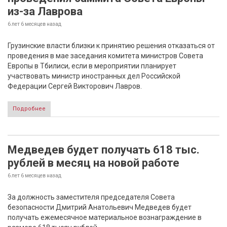
из-за Лаврова
6 лет 6 месяцев
назад
Грузинские власти близки к принятию решения отказаться от
проведения в мае заседания комитета министров Совета
Европы в Тбилиси, если в мероприятии планирует
участвовать министр иностранных дел Российской
Федерации Сергей Викторович Лавров.
Подробнее
Медведев будет получать 618 тыс.
рублей в месяц на новой работе
6 лет 6 месяцев
назад
За должность заместителя председателя Совета
безопасности Дмитрий Анатольевич Медведев будет
получать ежемесячное материальное вознаграждение в