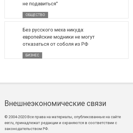
не подавиться"
ОБЩЕСТВО
Без русского меха никуда:
европейские модники не могут
отказаться от соболя из РФ
БИЗНЕС
Внешнеэкономические связи
© 2004-2020 Все права на материалы, опубликованные на сайте
eer.ru, принадлежат редакции и охраняются в соответствии с
законодательством РФ.