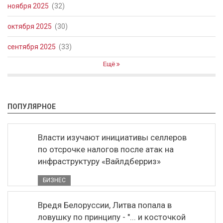
ноября 2025
(32)
октября 2025
(30)
сентября 2025
(33)
Ещё
ПОПУЛЯРНОЕ
Власти изучают инициативы селлеров
по отсрочке налогов после атак на
инфраструктуру «Вайлдберриз»
БИЗНЕС
Вредя Белоруссии, Литва попала в
ловушку по принципу - "... и косточкой