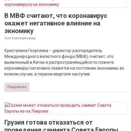
В МВФ считают, что коронавирус
окажет негативное влияние на
экномику
6 лет 6 месяцев
назад
Кристалина Георгиева – директор-распорядитель
Международного валютного фонда (МВФ), считает, что
выявленный в Китае и распространяющийся по планете
коронавирус негативно скажется на состоянии экономики, во
всяком случае, в первом квартале наступив
Подробнее
Грузия готова отказаться от
проведения саммита Совета Европы