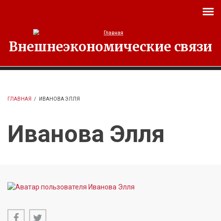
Перейти к основному содержанию
Внешнеэкономические связи
ГЛАВНАЯ
/
ИВАНОВА ЭЛЛЯ
Иванова Элля