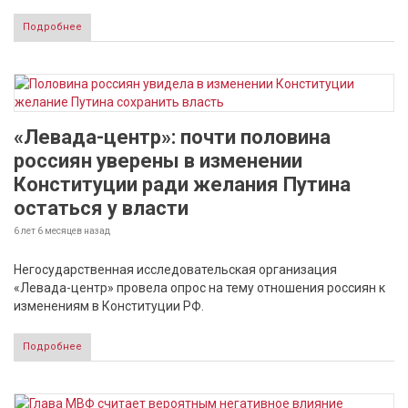
Подробнее
«Левада-центр»: почти половина
россиян уверены в изменении
Конституции ради желания Путина
остаться у власти
6 лет 6 месяцев
назад
Негосударственная исследовательская организация
«Левада-центр» провела опрос на тему отношения россиян к
изменениям в Конституции РФ.
Подробнее