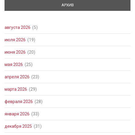
АРХИВ
(АКТИВНАЯ ВКЛАДКА)
августа 2026
(5)
июля 2026
(19)
июня 2026
(20)
мая 2026
(25)
апреля 2026
(23)
марта 2026
(29)
февраля 2026
(28)
января 2026
(33)
декабря 2025
(31)