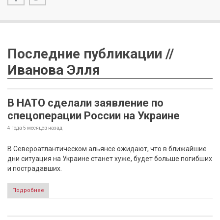
Последние публикации //
Иванова Элля
В НАТО сделали заявление по
спецоперации России на Украине
4 года 5 месяцев
назад
В Североатлантическом альянсе ожидают, что в ближайшие
дни ситуация на Украине станет хуже, будет больше погибших
и пострадавших.
Подробнее