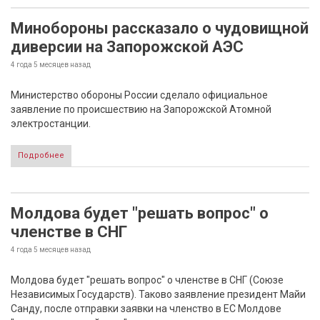
Минобороны рассказало о чудовищной
диверсии на Запорожской АЭС
4 года 5 месяцев
назад
Министерство обороны России сделало официальное
заявление по происшествию на Запорожской Атомной
электростанции.
Подробнее
Молдова будет "решать вопрос" о
членстве в СНГ
4 года 5 месяцев
назад
Молдова будет "решать вопрос" о членстве в СНГ (Союзе
Независимых Государств). Таково заявление президент Майи
Санду, после отправки заявки на членство в ЕС Молдове