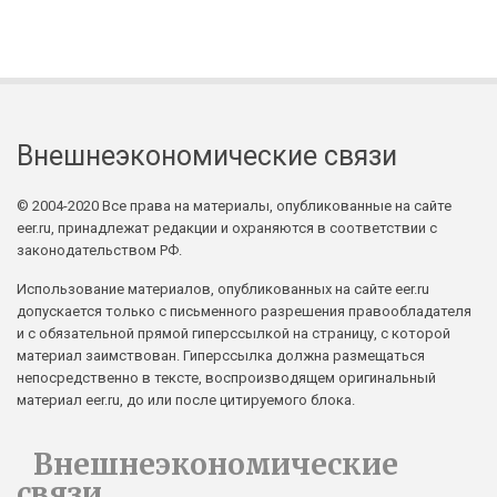
Внешнеэкономические связи
© 2004-2020 Все права на материалы, опубликованные на сайте
eer.ru, принадлежат редакции и охраняются в соответствии с
законодательством РФ.
Использование материалов, опубликованных на сайте eer.ru
допускается только с письменного разрешения правообладателя
и с обязательной прямой гиперссылкой на страницу, с которой
материал заимствован. Гиперссылка должна размещаться
непосредственно в тексте, воспроизводящем оригинальный
материал eer.ru, до или после цитируемого блока.
Внешнеэкономические
связи