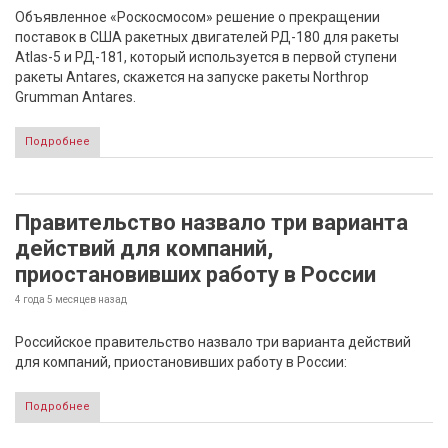
Объявленное «Роскосмосом» решение о прекращении
поставок в США ракетных двигателей РД-180 для ракеты
Atlas-5 и РД-181, который используется в первой ступени
ракеты Antares, скажется на запуске ракеты Northrop
Grumman Antares.
Подробнее
Правительство назвало три варианта
действий для компаний,
приостановивших работу в России
4 года 5 месяцев
назад
Российское правительство назвало три варианта действий
для компаний, приостановивших работу в России:
Подробнее