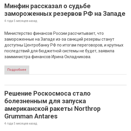
Минфин рассказал о судьбе
замороженных резервов РФ на Западе
4 года 5 месяцев
назад
Министерство финансов России рассчитывает, что
замороженные на Западе из-за санкций резервы станут
доступны Центробанку РФ по итогам переговоров, и крупных
последствий для бюджетной системы не будет, заявила
замминистра финансов Ирина Окладникова.
Подробнее
Решение Роскосмоса стало
болезненным для запуска
американской ракеты Northrop
Grumman Antares
4 года 5 месяцев
назад