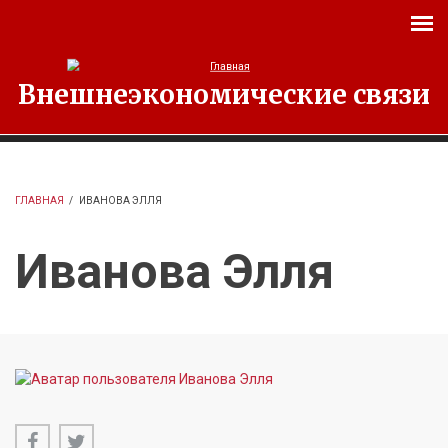
Перейти к основному содержанию
Внешнеэкономические связи
ГЛАВНАЯ
/
ИВАНОВА ЭЛЛЯ
Иванова Элля