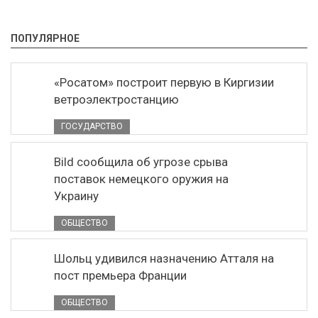
ПОПУЛЯРНОЕ
«Росатом» построит первую в Киргизии
ветроэлектростанцию
ГОСУДАРСТВО
Bild сообщила об угрозе срыва
поставок немецкого оружия на
Украину
ОБЩЕСТВО
Шольц удивился назначению Атталя на
пост премьера Франции
ОБЩЕСТВО