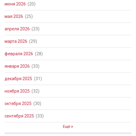
июня 2026
(20)
мая 2026
(25)
апреля 2026
(23)
марта 2026
(29)
февраля 2026
(28)
января 2026
(33)
декабря 2025
(31)
ноября 2025
(32)
октября 2025
(30)
сентября 2025
(33)
Ещё