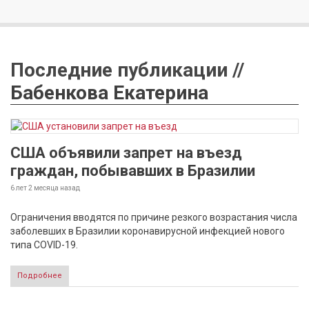
Последние публикации //
Бабенкова Екатерина
США объявили запрет на въезд
граждан, побывавших в Бразилии
6 лет 2 месяца
назад
Ограничения вводятся по причине резкого возрастания числа
заболевших в Бразилии коронавирусной инфекцией нового
типа COVID-19.
Подробнее