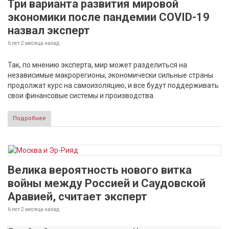
Три варианта развития мировой
экономики после пандемии COVID-19
назвал эксперт
6 лет 2 месяца
назад
Так, по мнению эксперта, мир может разделиться на
независимые макрорегионы, экономически сильные страны
продолжат курс на самоизоляцию, и все будут поддерживать
свои финансовые системы и производства.
Подробнее
Велика вероятность нового витка
войны между Россией и Саудовской
Аравией, считает эксперт
6 лет 2 месяца
назад