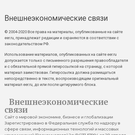
Внешнеэкономические связи
© 2004-2020 Все права на материалы, опубликованные на сайте
eer.ru, принадлежат редакции и охраняются в соответствии с
законодательством РФ.
Использование материалов, опубликованных на сайте eer.ru
допускается только с письменного разрешения правообладателя
и с обязательной прямой гиперссылкой на страницу, с которой
материал заимствован. Гиперссылка должна размещаться
непосредственно в тексте, воспроизводящем оригинальный
материал eer.ru, до или после цитируемого блока.
Внешнеэкономические
связи
Сайт о мировой экономике, бизнесе и глобализации
Зарегистрировано в Федеральная служба по надзору в
сфере связи, информационных технологий и массовых