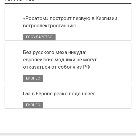
«Росатом» построит первую в Киргизии
ветроэлектростанцию
ГОСУДАРСТВО
Без русского меха никуда:
европейские модники не могут
отказаться от соболя из РФ
БИЗНЕС
Газ в Европе резко подешевел
БИЗНЕС