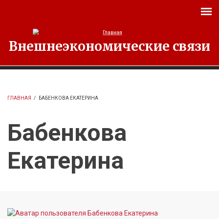
Перейти к основному содержанию
Внешнеэкономические связи
ГЛАВНАЯ
/
БАБЕНКОВА ЕКАТЕРИНА
Бабенкова
Екатерина