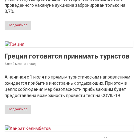
проведенного накануне аукциона забронирован только на
3,7%.
Подробнее
Греция готовится принимать туристов
6 лет 2 месяца
назад
А начиная с 1 июля по прямым туристическим направлениям
ожидается прибытие иностранных отдыхающих. При этом в
целях соблюдения мер безопасности прибывающим будет
предоставлена возможность провести тест на COVID-19.
Подробнее