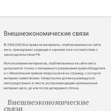
Внешнеэкономические связи
© 2004-2020 Все права на материалы, опубликованные на сайте
eer.ru, принадлежат редакции и охраняются в соответствии с
законодательством РФ.
Использование материалов, опубликованных на сайте eer.ru
допускается только с письменного разрешения правообладателя
и с обязательной прямой гиперссылкой на страницу, с которой
материал заимствован. Гиперссылка должна размещаться
непосредственно в тексте, воспроизводящем оригинальный
материал eer.ru, до или после цитируемого блока.
Внешнеэкономические
связи