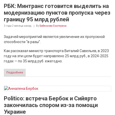
РБК: Минтранс готовится выделить на
модернизацию пунктов пропуска через
границу 95 млрд рублей
3 года 2 месяца
назад
By
Бабенкова Екатерина
Задачей мероприятий является увеличение их пропускной
способности “в разы”.
Как рассказал министр транспорта Виталий Савельев, в 2023
году на эти цели будет направлено 25 млрд руб., в 2024-2025
годах — по 35 млрд руб. ежегодно.
Подробнее
Politico: встреча Бербок и Сийярто
закончилась спором из-за помощи
Украине