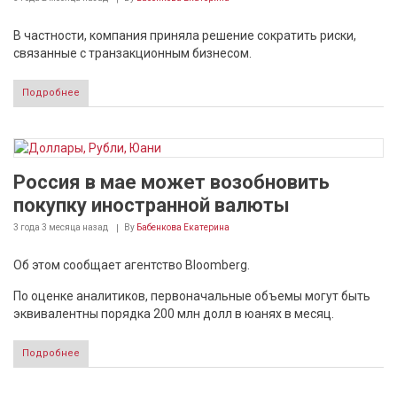
В частности, компания приняла решение сократить риски,
связанные с транзакционным бизнесом.
Подробнее
Россия в мае может возобновить
покупку иностранной валюты
3 года 3 месяца
назад
By
Бабенкова Екатерина
Об этом сообщает агентство Bloomberg.
По оценке аналитиков, первоначальные объемы могут быть
эквивалентны порядка 200 млн долл в юанях в месяц.
Подробнее