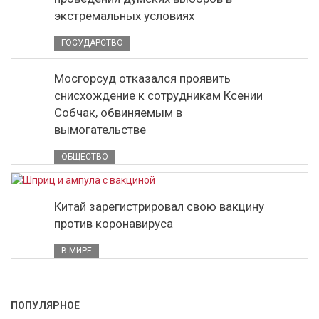
экстремальных условиях
ГОСУДАРСТВО
Мосгорсуд отказался проявить
снисхождение к сотрудникам Ксении
Собчак, обвиняемым в
вымогательстве
ОБЩЕСТВО
Китай зарегистрировал свою вакцину
против коронавируса
В МИРЕ
ПОПУЛЯРНОЕ