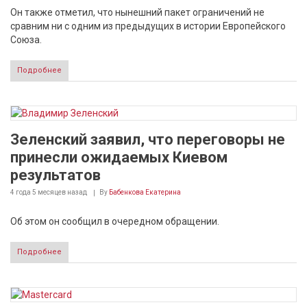
Он также отметил, что нынешний пакет ограничений не
сравним ни с одним из предыдущих в истории Европейского
Союза.
Подробнее
Зеленский заявил, что переговоры не
принесли ожидаемых Киевом
результатов
4 года 5 месяцев
назад
By
Бабенкова Екатерина
Об этом он сообщил в очередном обращении.
Подробнее