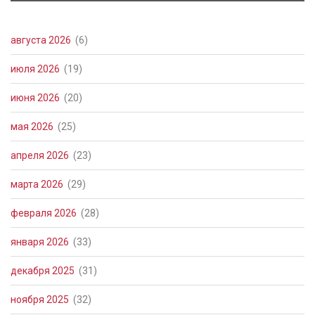
августа 2026
(6)
июля 2026
(19)
июня 2026
(20)
мая 2026
(25)
апреля 2026
(23)
марта 2026
(29)
февраля 2026
(28)
января 2026
(33)
декабря 2025
(31)
ноября 2025
(32)