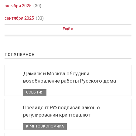
октября 2025
(30)
сентября 2025
(33)
Ещё
ПОПУЛЯРНОЕ
Дамаск и Москва обсудили
возобновление работы Русского дома
СОБЫТИЯ
Президент РФ подписал закон о
регулировании криптовалют
КРИПТОЭКОНОМИКА