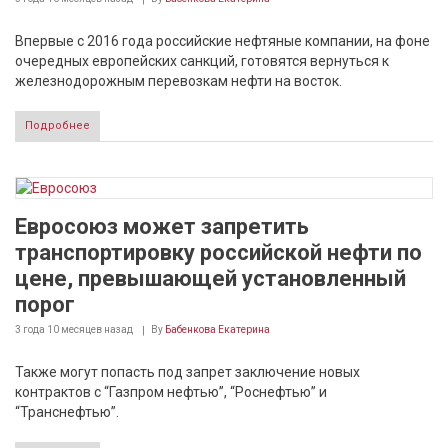
Впервые с 2016 года российские нефтяные компании, на фоне
очередных европейских санкций, готовятся вернуться к
железнодорожным перевозкам нефти на восток.
Подробнее
Евросоюз может запретить
транспортировку российской нефти по
цене, превышающей установленный
порог
3 года 10 месяцев
назад
By
Бабенкова Екатерина
Также могут попасть под запрет заключение новых
контрактов с “Газпром нефтью”, “Роснефтью” и
“Транснефтью”.