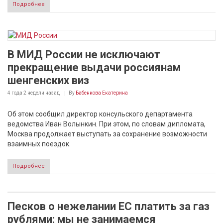
Подробнее
В МИД России не исключают
прекращение выдачи россиянам
шенгенских виз
4 года 2 недели
назад
By
Бабенкова Екатерина
Об этом сообщил директор консульского департамента
ведомства Иван Волынкин. При этом, по словам дипломата,
Москва продолжает выступать за сохранение возможности
взаимных поездок.
Подробнее
Песков о нежелании ЕС платить за газ
рублями: мы не занимаемся