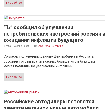
Подробнее
“Ъ” сообщил об улучшении
потребительских настроений россиян в
ожидании инфляции будущего
3 года 4 месяца
назад
By
Бабенкова Екатерина
Согласно полученным данным Центробанка и Росстата,
россияне готовы тратить сейчас больше, что в будущем
может повлиять на увеличение инфляции.
Подробнее
Российские автодилеры готовятся
завезти на рынок новые автомобили