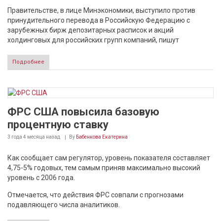
Правительстве, в лице Минэкономики, выступило против
принудительного перевода в Российскую Федерацию с
зарубежных бирж депозитарных расписок и акций
холдинговых для российских групп компаний, пишут
Подробнее
ФРС США повысила базовую
процентную ставку
3 года 4 месяца
назад
By
Бабенкова Екатерина
Как сообщает сам регулятор, уровень показателя составляет
4,75-5% годовых, тем самым приняв максимально высокий
уровень с 2006 года.
Отмечается, что действия ФРС совпали с прогнозами
подавляющего числа аналитиков.