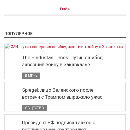
Ещё
ПОПУЛЯРНОЕ
The Hindustan Times: Путин ошибся,
завершив войну в Закавказье
В МИРЕ
Spiegel: лицо Зеленского после
встречи с Трампом выражало ужас
ОБЩЕСТВО
Президент РФ подписал закон о
регулировании криптовалют