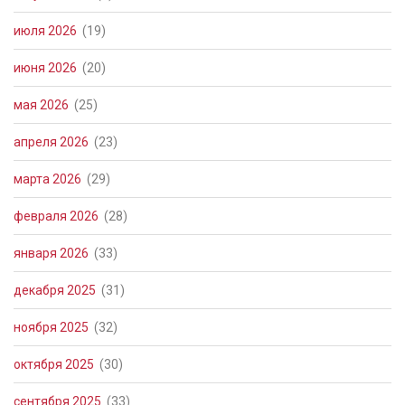
июля 2026
(19)
июня 2026
(20)
мая 2026
(25)
апреля 2026
(23)
марта 2026
(29)
февраля 2026
(28)
января 2026
(33)
декабря 2025
(31)
ноября 2025
(32)
октября 2025
(30)
сентября 2025
(33)