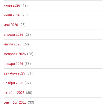
июля 2026
(19)
июня 2026
(20)
мая 2026
(25)
апреля 2026
(23)
марта 2026
(29)
февраля 2026
(28)
января 2026
(33)
декабря 2025
(31)
ноября 2025
(32)
октября 2025
(30)
сентября 2025
(33)