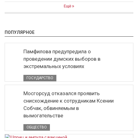
Ещё
ПОПУЛЯРНОЕ
Памфилова предупредила о
проведении думских выборов в
экстремальных условиях
ГОСУДАРСТВО
Мосгорсуд отказался проявить
снисхождение к сотрудникам Ксении
Собчак, обвиняемым в
вымогательстве
ОБЩЕСТВО