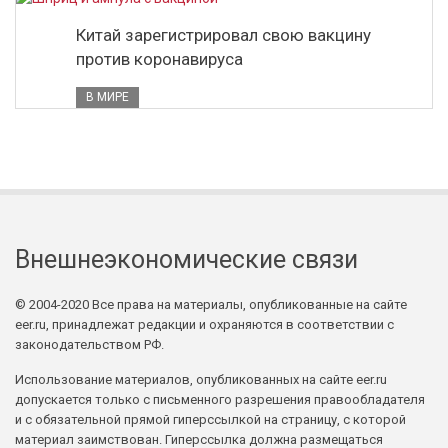
Китай зарегистрировал свою вакцину
против коронавируса
В МИРЕ
Внешнеэкономические связи
© 2004-2020 Все права на материалы, опубликованные на сайте
eer.ru, принадлежат редакции и охраняются в соответствии с
законодательством РФ.
Использование материалов, опубликованных на сайте eer.ru
допускается только с письменного разрешения правообладателя
и с обязательной прямой гиперссылкой на страницу, с которой
материал заимствован. Гиперссылка должна размещаться