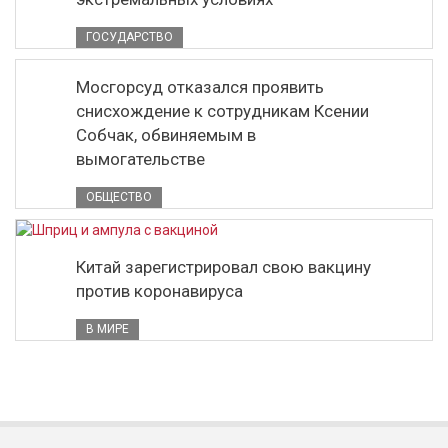
ГОСУДАРСТВО
Мосгорсуд отказался проявить
снисхождение к сотрудникам Ксении
Собчак, обвиняемым в
вымогательстве
ОБЩЕСТВО
Китай зарегистрировал свою вакцину
против коронавируса
В МИРЕ