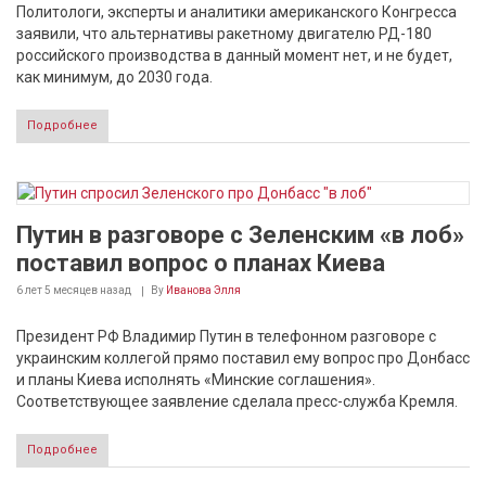
Политологи, эксперты и аналитики американского Конгресса
заявили, что альтернативы ракетному двигателю РД-180
российского производства в данный момент нет, и не будет,
как минимум, до 2030 года.
Подробнее
Путин в разговоре с Зеленским «в лоб»
поставил вопрос о планах Киева
6 лет 5 месяцев
назад
By
Иванова Элля
Президент РФ Владимир Путин в телефонном разговоре с
украинским коллегой прямо поставил ему вопрос про Донбасс
и планы Киева исполнять «Минские соглашения».
Соответствующее заявление сделала пресс-служба Кремля.
Подробнее