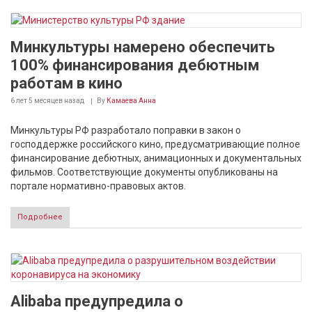
Минкультуры намерено обеспечить
100% финансирования дебютным
работам в кино
6 лет 5 месяцев
назад
By
Камаева Анна
Минкультуры РФ разработало поправки в закон о
господдержке российского кино, предусматривающие полное
финансирование дебютных, анимационных и документальных
фильмов. Соответствующие документы опубликованы на
портале нормативно-правовых актов.
Подробнее
Alibaba предупредила о