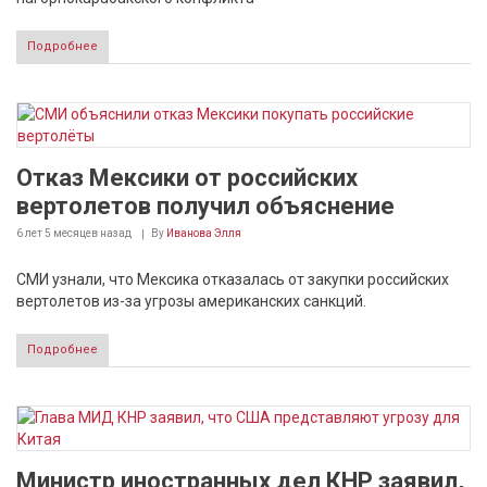
Подробнее
Отказ Мексики от российских
вертолетов получил объяснение
6 лет 5 месяцев
назад
By
Иванова Элля
СМИ узнали, что Мексика отказалась от закупки российских
вертолетов из-за угрозы американских санкций.
Подробнее
Министр иностранных дел КНР заявил,