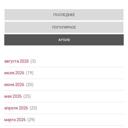
ПОСЛЕДНЕЕ
ПОПУЛЯРНОЕ
АРХИВ
(АКТИВНАЯ ВКЛАДКА)
августа 2026
(3)
июля 2026
(19)
июня 2026
(20)
мая 2026
(25)
апреля 2026
(23)
марта 2026
(29)