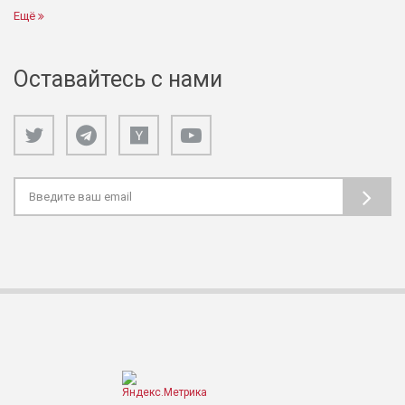
Ещё
Оставайтесь с нами