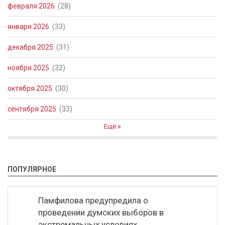
февраля 2026
(28)
января 2026
(33)
декабря 2025
(31)
ноября 2025
(32)
октября 2025
(30)
сентября 2025
(33)
Ещё
ПОПУЛЯРНОЕ
Памфилова предупредила о
проведении думских выборов в
экстремальных условиях