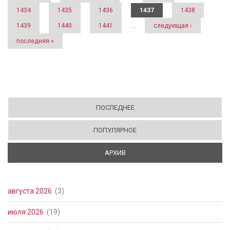
1434
1435
1436
1437
1438
1439
1440
1441
…
следующая ›
последняя »
ПОСЛЕДНЕЕ
ПОПУЛЯРНОЕ
АРХИВ
(АКТИВНАЯ ВКЛАДКА)
августа 2026
(3)
июля 2026
(19)