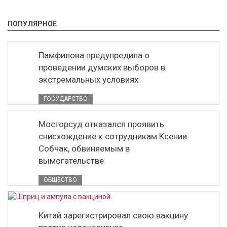
ПОПУЛЯРНОЕ
Памфилова предупредила о
проведении думских выборов в
экстремальных условиях
ГОСУДАРСТВО
Мосгорсуд отказался проявить
снисхождение к сотрудникам Ксении
Собчак, обвиняемым в
вымогательстве
ОБЩЕСТВО
Китай зарегистрировал свою вакцину