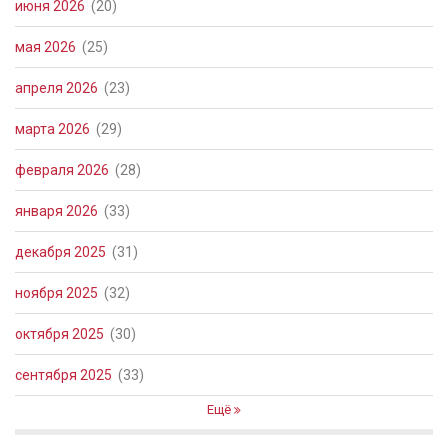
июня 2026
(20)
мая 2026
(25)
апреля 2026
(23)
марта 2026
(29)
февраля 2026
(28)
января 2026
(33)
декабря 2025
(31)
ноября 2025
(32)
октября 2025
(30)
сентября 2025
(33)
Ещё