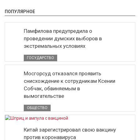
ПОПУЛЯРНОЕ
Памфилова предупредила о
проведении думских выборов в
экстремальных условиях
ГОСУДАРСТВО
Мосгорсуд отказался проявить
снисхождение к сотрудникам Ксении
Собчак, обвиняемым в
вымогательстве
ОБЩЕСТВО
Китай зарегистрировал свою вакцину
против коронавируса