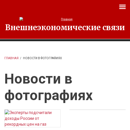
Перейти к основному содержанию
Внешнеэкономические связи
ГЛАВНАЯ
/
НОВОСТИ В ФОТОГРАФИЯХ
Новости в
фотографиях