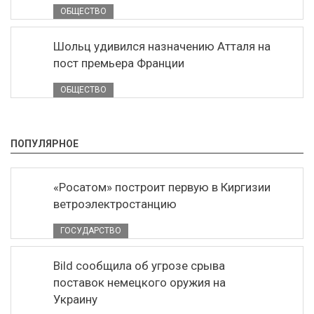
ОБЩЕСТВО
Шольц удивился назначению Атталя на
пост премьера Франции
ОБЩЕСТВО
ПОПУЛЯРНОЕ
«Росатом» построит первую в Киргизии
ветроэлектростанцию
ГОСУДАРСТВО
Bild сообщила об угрозе срыва
поставок немецкого оружия на
Украину