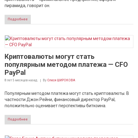
пирамида, говорит он.
Подробнее
Криптовалюты могут стать
популярным методом платежа — CFO
PayPal
8 лет 5 месяцев
назад
By
Олеся ШИРОКОВА
Популярным методом платежа могут стать криптовалюты. В
частности Джон Рейни, финансовый директор PayPal,
положительно оценивает перспективы биткоина.
Подробнее