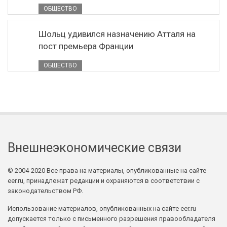
ОБЩЕСТВО
Шольц удивился назначению Атталя на
пост премьера Франции
ОБЩЕСТВО
Внешнеэкономические связи
© 2004-2020 Все права на материалы, опубликованные на сайте
eer.ru, принадлежат редакции и охраняются в соответствии с
законодательством РФ.
Использование материалов, опубликованных на сайте eer.ru
допускается только с письменного разрешения правообладателя