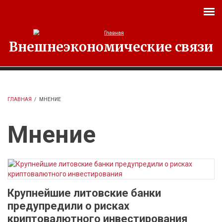
Перейти к основному содержанию
Внешнеэкономические связи
ГЛАВНАЯ
/
МНЕНИЕ
Мнение
Крупнейшие литовские банки
предупредили о рисках
криптовалютного инвестирования