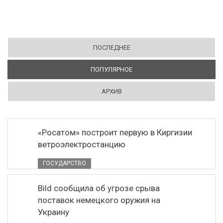
ПОСЛЕДНЕЕ
ПОПУЛЯРНОЕ
(АКТИВНАЯ ВКЛАДКА)
АРХИВ
«Росатом» построит первую в Киргизии
ветроэлектростанцию
ГОСУДАРСТВО
Bild сообщила об угрозе срыва
поставок немецкого оружия на
Украину