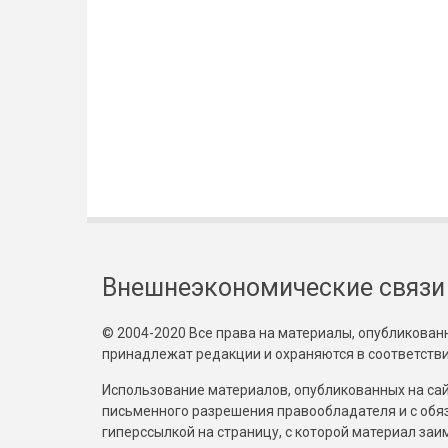
Внешнеэкономические связи
© 2004-2020 Все права на материалы, опубликованны
принадлежат редакции и охраняются в соответстви
Использование материалов, опубликованных на сайт
письменного разрешения правообладателя и с обя
гиперссылкой на страницу, с которой материал за