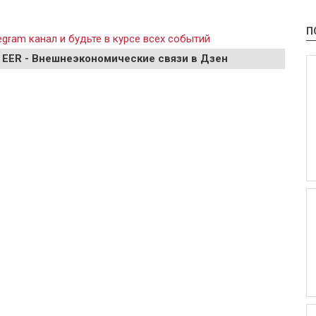
П
gram канал и будьте в курсе всех событий
 EER - Внешнеэкономические связи в Дзен