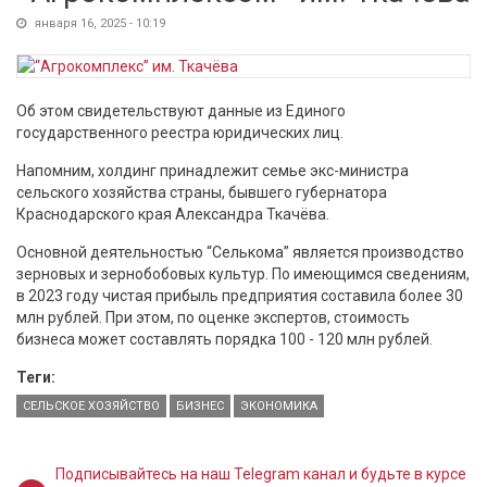
января 16, 2025 - 10:19
Об этом свидетельствуют данные из Единого
государственного реестра юридических лиц.
Напомним, холдинг принадлежит семье экс-министра
сельского хозяйства страны, бывшего губернатора
Краснодарского края Александра Ткачёва.
Основной деятельностью “Селькома” является производство
зерновых и зернобобовых культур. По имеющимся сведениям,
в 2023 году чистая прибыль предприятия составила более 30
млн рублей. При этом, по оценке экспертов, стоимость
бизнеса может составлять порядка 100 - 120 млн рублей.
Теги:
СЕЛЬСКОЕ ХОЗЯЙСТВО
БИЗНЕС
ЭКОНОМИКА
Подписывайтесь на наш Telegram канал и будьте в курсе