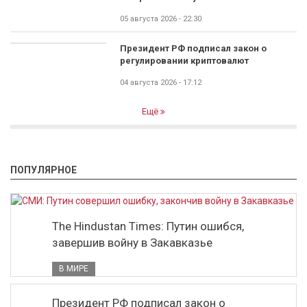
05 августа 2026 - 22:30
Президент РФ подписал закон о
регулировании криптовалют
04 августа 2026 - 17:12
Ещё
ПОПУЛЯРНОЕ
The Hindustan Times: Путин ошибся,
завершив войну в Закавказье
В МИРЕ
Президент РФ подписал закон о