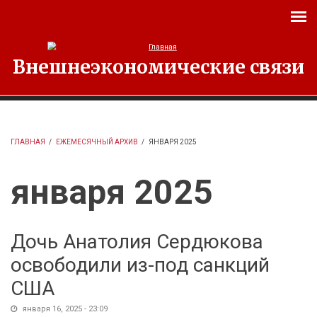
Перейти к основному содержанию
Внешнеэкономические связи
ГЛАВНАЯ
/
ЕЖЕМЕСЯЧНЫЙ АРХИВ
/
ЯНВАРЯ 2025
января 2025
Дочь Анатолия Сердюкова
освободили из-под санкций
США
января 16, 2025 - 23:09