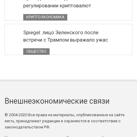
регулировании криптовалют
КРИПТОЭКОНОМИКА
Spiegel: лицо Зеленского после
встречи с Трампом выражало ужас
ОБЩЕСТВО
Внешнеэкономические связи
© 2004-2020 Все права на материалы, опубликованные на сайте
eer.ru, принадлежат редакции и охраняются в соответствии с
законодательством РФ.