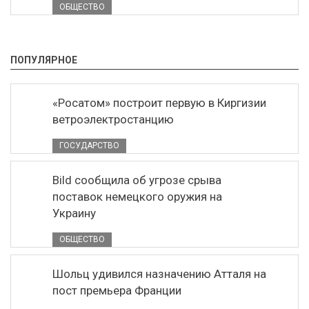
ОБЩЕСТВО
ПОПУЛЯРНОЕ
«Росатом» построит первую в Киргизии
ветроэлектростанцию
ГОСУДАРСТВО
Bild сообщила об угрозе срыва
поставок немецкого оружия на
Украину
ОБЩЕСТВО
Шольц удивился назначению Атталя на
пост премьера Франции