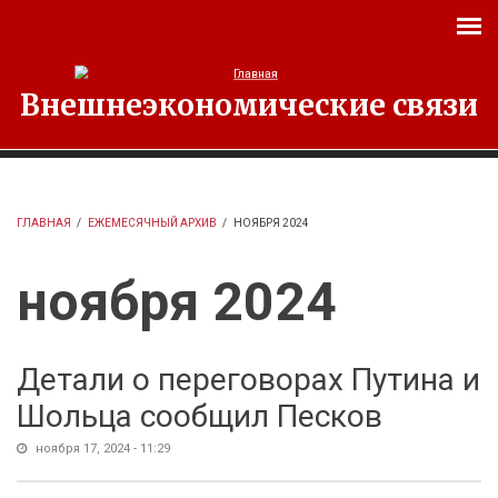
Перейти к основному содержанию
Внешнеэкономические связи
ГЛАВНАЯ
/
ЕЖЕМЕСЯЧНЫЙ АРХИВ
/
НОЯБРЯ 2024
ноября 2024
Детали о переговорах Путина и
Шольца сообщил Песков
ноября 17, 2024 - 11:29