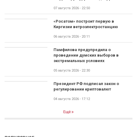
07 августа 2026 - 22:50
«Росатом» построит первую в
Киргизии ветроэлектростанцию
06 августа 2026 - 20:11
Памфилова предупредила о
проведении думских выборов в
экстремальных условиях
05 августа 2026 - 22:30
Президент РФ подписал закон о
регулировании криптовалют
04 августа 2026 - 17:12
Ещё