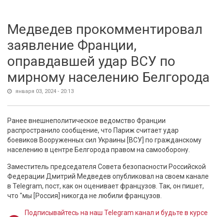
Медведев прокомментировал
заявление Франции,
оправдавшей удар ВСУ по
мирному населению Белгорода
января 03, 2024 - 20:13
Ранее внешнеполитическое ведомство Франции
распространило сообщение, что Париж считает удар
боевиков Вооруженных сил Украины [ВСУ] по гражданскому
населению в центре Белгорода правом на самооборону.
Заместитель председателя Совета безопасности Российской
Федерации Дмитрий Медведев опубликовал на своем канале
в Telegram, пост, как он оценивает французов. Так, он пишет,
что "мы [Россия] никогда не любили французов.
Подписывайтесь на наш Telegram канал и будьте в курсе