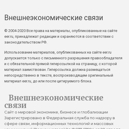
Внешнеэкономические связи
© 2004-2020 Все права на материалы, опубликованные на сайте
eer.ru, принадлежат редакции и охраняются в соответствии с
законодательством РФ.
Использование материалов, опубликованных на сайте eer.ru
допускается только с письменного разрешения правообладателя
и с обязательной прямой гиперссылкой на страницу, с которой
материал заимствован. Гиперссылка должна размещаться
непосредственно в тексте, воспроизводящем оригинальный
материал eer.ru, до или после цитируемого блока.
Внешнеэкономические
связи
Сайт о мировой экономике, бизнесе и глобализации
Зарегистрировано в Федеральная служба по надзору в
сфере связи, информационных технологий и массовых