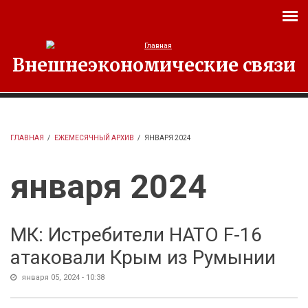
Перейти к основному содержанию
Внешнеэкономические связи
ГЛАВНАЯ
/
ЕЖЕМЕСЯЧНЫЙ АРХИВ
/
ЯНВАРЯ 2024
января 2024
МК: Истребители НАТО F-16
атаковали Крым из Румынии
января 05, 2024 - 10:38