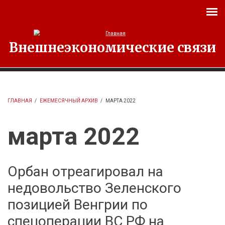
Перейти к основному содержанию
Внешнеэкономические связи
ГЛАВНАЯ
/
ЕЖЕМЕСЯЧНЫЙ АРХИВ
/
МАРТА 2022
марта 2022
Орбан отреагировал на
недовольство Зеленского
позицией Венгрии по
спецоперации ВС РФ на