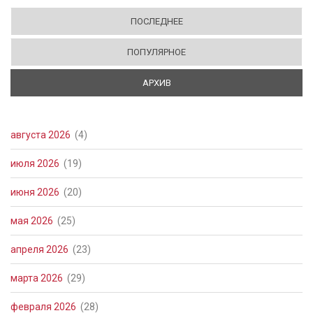
ПОСЛЕДНЕЕ
ПОПУЛЯРНОЕ
АРХИВ
(АКТИВНАЯ ВКЛАДКА)
августа 2026
(4)
июля 2026
(19)
июня 2026
(20)
мая 2026
(25)
апреля 2026
(23)
марта 2026
(29)
февраля 2026
(28)