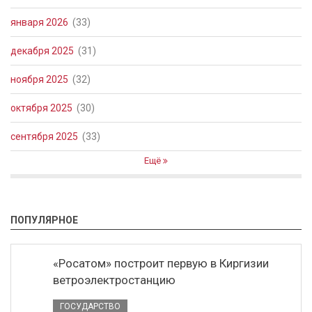
января 2026
(33)
декабря 2025
(31)
ноября 2025
(32)
октября 2025
(30)
сентября 2025
(33)
Ещё
ПОПУЛЯРНОЕ
«Росатом» построит первую в Киргизии
ветроэлектростанцию
ГОСУДАРСТВО