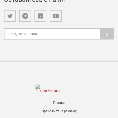
Главная
Прайс-лист на рекламу