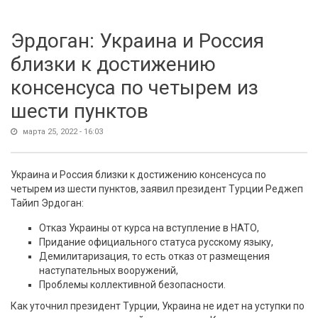
освобождении Донбасса
Эрдоган: Украина и Россия
близки к достижению
консенсуса по четырем из
шести пунктов
марта 25, 2022 - 16:03
Украина и Россия близки к достижению консенсуса по
четырем из шести пунктов, заявил президент Турции Реджеп
Тайип Эрдоган:
Отказ Украины от курса на вступление в НАТО,
Придание официального статуса русскому языку,
Демилитаризация, то есть отказ от размещения
наступательных вооружений,
Проблемы коллективной безопасности.
Как уточнил президент Турции, Украина не идет на уступки по